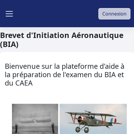
Passer au contenu principal
Connexion
Panneau latéral
Brevet d'Initiation Aéronautique
(BIA)
Bienvenue sur la plateforme d'aide à
la préparation de l'examen du BIA et
du CAEA