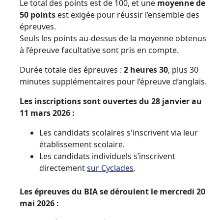
Le total des points est de 100, et une
moyenne de
50 points
est exigée pour réussir l’ensemble des
épreuves.
Seuls les points au-dessus de la moyenne obtenus
à l’épreuve facultative sont pris en compte.
Durée totale des épreuves :
2 heures 30
, plus 30
minutes supplémentaires pour l’épreuve d’anglais.
Les inscriptions sont ouvertes du 28 janvier au
11 mars 2026 :
Les candidats scolaires s'inscrivent via leur
établissement scolaire.
Les candidats individuels s’inscrivent
directement
sur Cyclades
.
Les épreuves du BIA se déroulent le mercredi 20
mai 2026 :