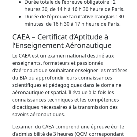
Durée totale de l’épreuve obligatoire : 2
heures 30, de 14 h à 16 h 30 heure de Paris.
Durée de l’épreuve facultative d’anglais : 30
minutes, de 16 h 30 à 17 h heure de Paris.
CAEA – Certificat d’Aptitude à
l’Enseignement Aéronautique
Le CAEA est un examen national destiné aux
enseignants, formateurs et passionnés
d’aéronautique souhaitant enseigner les matières
du BIA ou approfondir leurs connaissances
scientifiques et pédagogiques dans le domaine
aéronautique et spatial. Il évalue à la fois les
connaissances techniques et les compétences
didactiques nécessaires à la transmission des
savoirs aéronautiques.
L'examen du CAEA comprend une épreuve écrite
d’admissibilité de 3 heures (QCM correspondant