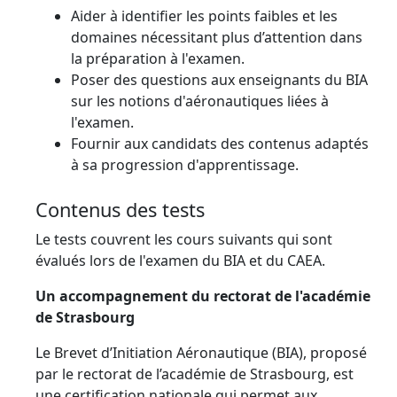
Aider à identifier les points faibles et les
domaines nécessitant plus d’attention dans
la préparation à l'examen.
Poser des questions aux enseignants du BIA
sur les notions d'aéronautiques liées à
l'examen.
Fournir aux candidats des contenus adaptés
à sa progression d'apprentissage.
Contenus des tests
Le tests couvrent les cours suivants qui sont
évalués lors de l'examen du BIA et du CAEA.
Un accompagnement du rectorat de l'académie
de Strasbourg
Le Brevet d’Initiation Aéronautique (BIA), proposé
par le rectorat de l’académie de Strasbourg, est
une certification nationale qui permet aux