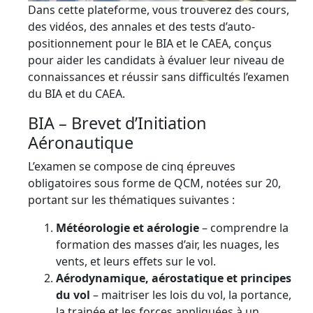
Dans cette plateforme, vous trouverez des cours,
des vidéos, des annales et des tests d’auto-
positionnement pour le BIA et le CAEA, conçus
pour aider les candidats à évaluer leur niveau de
connaissances et réussir sans difficultés l’examen
du BIA et du CAEA.
BIA – Brevet d’Initiation
Aéronautique
L’examen se compose de cinq épreuves
obligatoires sous forme de QCM, notées sur 20,
portant sur les thématiques suivantes :
Météorologie et aérologie
– comprendre la
formation des masses d’air, les nuages, les
vents, et leurs effets sur le vol.
Aérodynamique, aérostatique et principes
du vol
– maitriser les lois du vol, la portance,
la trainée et les forces appliquées à un