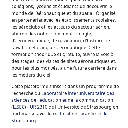
collégiens, lycéens et étudiants de découvrir le
monde de l’aéronautique et du spatial. Organisé
en partenariat avec les établissements scolaires,
les aéroclubs et les acteurs du secteur aérien, il
aborde des notions de météorologie,
d’aérodynamique, de navigation, d’histoire de
l’aviation et d’anglais aéronautique. Cette
formation théorique et gratuite, ouvre la voie à
des stages, des visites de sites aéronautiques et,
pour les plus motivés, à une future carrière dans
les métiers du ciel.
Cette plateforme s'inscrit dans un programme de
recherche du
Laboratoire interuniversitaire des
sciences de l'éducation et de la communication
(LISEC) - UR 2310
de l'Université de Strasbourg en
partenariat avec le
rectorat de l'académie de
Strasbourg
.