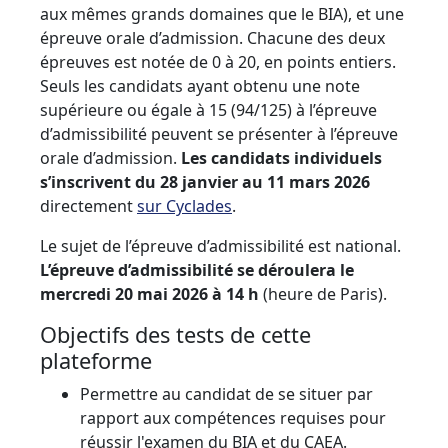
aux mêmes grands domaines que le BIA), et une
épreuve orale d’admission. Chacune des deux
épreuves est notée de 0 à 20, en points entiers.
Seuls les candidats ayant obtenu une note
supérieure ou égale à 15 (94/125) à l’épreuve
d’admissibilité peuvent se présenter à l’épreuve
orale d’admission.
Les candidats individuels
s’inscrivent du 28 janvier au 11 mars 2026
directement
sur Cyclades
.
Le sujet de l’épreuve d’admissibilité est national.
L’épreuve d’admissibilité se déroulera le
mercredi 20 mai 2026 à 14 h
(heure de Paris).
Objectifs des tests de cette
plateforme
Permettre au candidat de se situer par
rapport aux compétences requises pour
réussir l'examen du BIA et du CAEA.