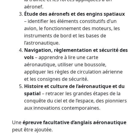
aéronef.
Étude des aéronefs et des engins spatiaux
– identifier les éléments constitutifs d’un
avion, le fonctionnement des moteurs, les
instruments de bord et les bases de
l’astronautique.
Navigation, règlementation et sécurité des
vols
– apprendre à lire une carte
aéronautique, utiliser une boussole,
appliquer les règles de circulation aérienne
et les consignes de sécurité.
Histoire et culture de l’aéronautique et du
spatial
– retracer les grandes étapes de la
conquête du ciel et de l’espace, des pionniers
aux innovations contemporaines.
Une
épreuve facultative d’anglais aéronautique
peut être ajoutée.