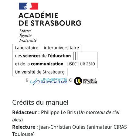
Crédits du manuel
Rédacteur :
Philippe
Le Bris
(
Un morceau de ciel
bleu
)
Relecture :
Jean-Christian
Oulès
(animateur CIRAS
Toulouse)